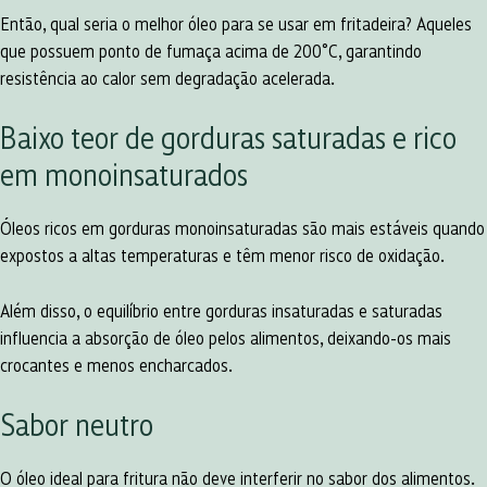
Então, qual seria o melhor óleo para se usar em fritadeira? Aqueles
que possuem ponto de fumaça acima de 200°C, garantindo
resistência ao calor sem degradação acelerada.
Baixo teor de gorduras saturadas e rico
em monoinsaturados
Óleos ricos em gorduras monoinsaturadas são mais estáveis quando
expostos a altas temperaturas e têm menor risco de oxidação.
Além disso, o equilíbrio entre gorduras insaturadas e saturadas
influencia a absorção de óleo pelos alimentos, deixando-os mais
crocantes e menos encharcados.
Sabor neutro
O óleo ideal para fritura não deve interferir no sabor dos alimentos.