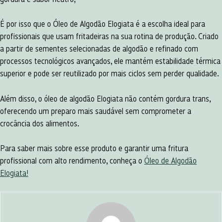
É por isso que o Óleo de Algodão Elogiata é a escolha ideal para
profissionais que usam fritadeiras na sua rotina de produção. Criado
a partir de sementes selecionadas de algodão e refinado com
processos tecnológicos avançados, ele mantém estabilidade térmica
superior e pode ser reutilizado por mais ciclos sem perder qualidade.
Além disso, o óleo de algodão Elogiata não contém gordura trans,
oferecendo um preparo mais saudável sem comprometer a
crocância dos alimentos.
Para saber mais sobre esse produto e garantir uma fritura
profissional com alto rendimento, conheça o
Óleo de Algodão
Elogiata!