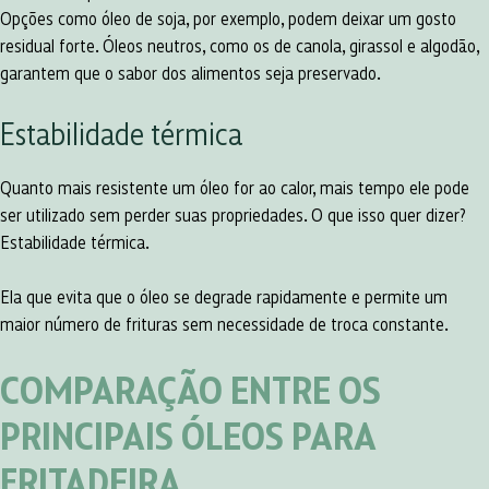
Opções como óleo de soja, por exemplo, podem deixar um gosto
residual forte. Óleos neutros, como os de canola, girassol e algodão,
garantem que o sabor dos alimentos seja preservado.
Estabilidade térmica
Quanto mais resistente um óleo for ao calor, mais tempo ele pode
ser utilizado sem perder suas propriedades. O que isso quer dizer?
Estabilidade térmica.
Ela que evita que o óleo se degrade rapidamente e permite um
maior número de frituras sem necessidade de troca constante.
COMPARAÇÃO ENTRE OS
PRINCIPAIS ÓLEOS PARA
FRITADEIRA