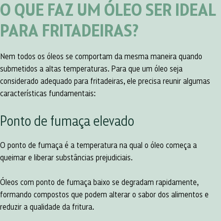
O QUE FAZ UM ÓLEO SER IDEAL
PARA FRITADEIRAS?
Nem todos os óleos se comportam da mesma maneira quando
submetidos a altas temperaturas. Para que um óleo seja
considerado adequado para fritadeiras, ele precisa reunir algumas
características fundamentais:
Ponto de fumaça elevado
O ponto de fumaça é a temperatura na qual o óleo começa a
queimar e liberar substâncias prejudiciais.
Óleos com ponto de fumaça baixo se degradam rapidamente,
formando compostos que podem alterar o sabor dos alimentos e
reduzir a qualidade da fritura.