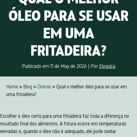
ÓLEO PARA SE USAR
EM UMA
FRITADEIRA?
Publicado em 11 de May de 2026
|
Por
Elogiata
Home
»
Blog
»
Outras
» Qual o melhor óleo para se usar em
uma fritadeira?
Escolher o óleo certo para uma fritadeira faz toda a diferença no
resultado final dos alimentos. A fritura ocorre em temperaturas
elevadas e, quando o óleo não é adequado, ele pode oxidar