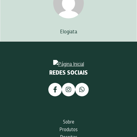
Elogiata
REDES SOCIAIS
Sobre
Produtos
Receitas