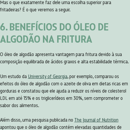
Mas o que exatamente faz dele uma escolha superior para
fritadeiras? É o que veremos a seguir.
6. BENEFÍCIOS DO ÓLEO DE
ALGODÃO NA FRITURA
O óleo de algodão apresenta vantagem para fritura devido à sua
composição equilibrada de ácidos graxos e alta estabilidade térmica.
Um estudo da
University of Georgia
, por exemplo, comparou os
efeitos do óleo de algodão com o azeite de oliva em dietas ricas em
gorduras e constatou que ele ajuda a reduzir os níveis de colesterol
LDL em até 15% e os triglicerídeos em 30%, sem comprometer o
sabor dos alimentos​.
Além disso, uma pesquisa publicada no
The Journal of Nutrition
apontou que o óleo de algodão contém elevadas quantidades de