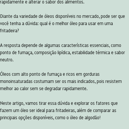
rapidamente e alterar o sabor dos alimentos.
Diante da variedade de óleos disponíveis no mercado, pode ser que
você tenha a dúvida: qual é o melhor óleo para usar em uma
fritadeira?
A resposta depende de algumas características essenciais, como
ponto de fumaça, composição lipídica, estabilidade térmica e sabor
neutro.
Óleos com alto ponto de fumaça e ricos em gorduras
monoinsaturadas costumam ser os mais indicados, pois resistem
melhor ao calor sem se degradar rapidamente.
Neste artigo, vamos tirar essa dúvida e explorar os fatores que
fazem um óleo ser ideal para fritadeiras, além de comparar as
principais opções disponíveis, como o óleo de algodão!