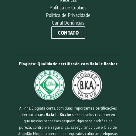
Política de Cookies
Política de Privacidade
Canal Denúncias
CONTATO
Elogiata: Qualidade certificada com Halal e Kosher
A linha Elogiata conta com duas importantes certificações
internacionais:
Halal
e
Kosher
. Esses selos reconhecem
que nossos processos seguem rigorosos padrões de
pureza, controle e segurança, assegurando que o Óleo de
Algodão Elogiata atende aos requisitos culturais, religiosos