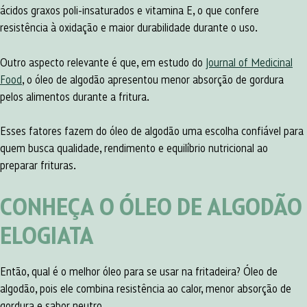
ácidos graxos poli-insaturados e vitamina E, o que confere
resistência à oxidação e maior durabilidade durante o uso.
Outro aspecto relevante é que, em estudo do
Journal of Medicinal
Food
, o óleo de algodão apresentou menor absorção de gordura
pelos alimentos durante a fritura.
Esses fatores fazem do óleo de algodão uma escolha confiável para
quem busca qualidade, rendimento e equilíbrio nutricional ao
preparar frituras.
CONHEÇA O ÓLEO DE ALGODÃO
ELOGIATA
Então, qual é o melhor óleo para se usar na fritadeira? Óleo de
algodão, pois ele combina resistência ao calor, menor absorção de
gordura e sabor neutro,