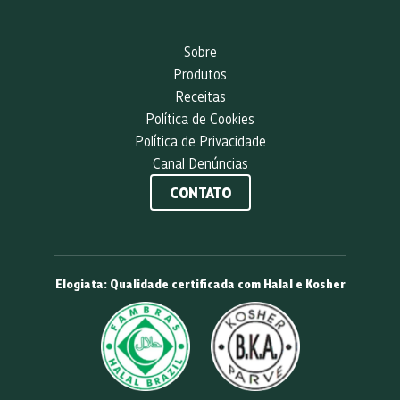
Sobre
Produtos
Receitas
Política de Cookies
Política de Privacidade
Canal Denúncias
CONTATO
Elogiata: Qualidade certificada com Halal e Kosher