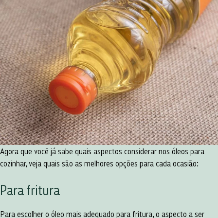
Agora que você já sabe quais aspectos considerar nos óleos para
cozinhar, veja quais são as melhores opções para cada ocasião:
Para fritura
Para escolher o óleo mais adequado para fritura, o aspecto a ser