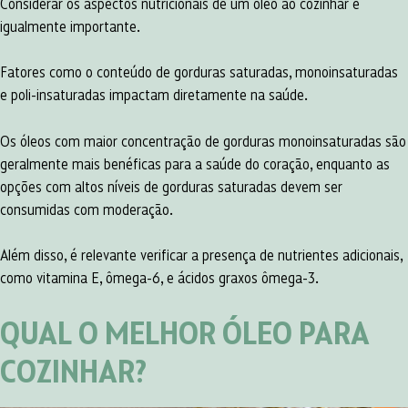
Considerar os aspectos nutricionais de um óleo ao cozinhar é
igualmente importante.
Fatores como o conteúdo de gorduras saturadas, monoinsaturadas
e poli-insaturadas impactam diretamente na saúde.
Os óleos com maior concentração de gorduras monoinsaturadas são
geralmente mais benéficas para a saúde do coração, enquanto as
opções com altos níveis de gorduras saturadas devem ser
consumidas com moderação.
Além disso, é relevante verificar a presença de nutrientes adicionais,
como vitamina E, ômega-6, e ácidos graxos ômega-3.
QUAL O MELHOR ÓLEO PARA
COZINHAR?