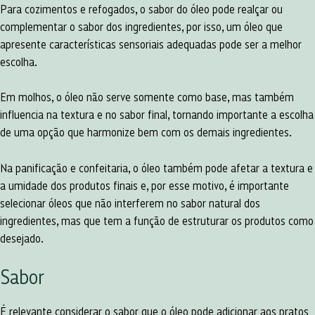
Para cozimentos e refogados, o sabor do óleo pode realçar ou
complementar o sabor dos ingredientes, por isso, um óleo que
apresente características sensoriais adequadas pode ser a melhor
escolha.
Em molhos, o óleo não serve somente como base, mas também
influencia na textura e no sabor final, tornando importante a escolha
de uma opção que harmonize bem com os demais ingredientes.
Na panificação e confeitaria, o óleo também pode afetar a textura e
a umidade dos produtos finais e, por esse motivo, é importante
selecionar óleos que não interferem no sabor natural dos
ingredientes, mas que tem a função de estruturar os produtos como
desejado.
Sabor
É relevante considerar o sabor que o óleo pode adicionar aos pratos