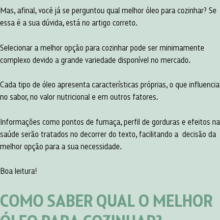
Mas, afinal, você já se perguntou qual melhor óleo para cozinhar? Se
essa é a sua dúvida, está no artigo correto.
Selecionar a melhor opção para cozinhar pode ser minimamente
complexo devido a grande variedade disponível no mercado.
Cada tipo de óleo apresenta características próprias, o que influencia
no sabor, no valor nutricional e em outros fatores.
Informações como pontos de fumaça, perfil de gorduras e efeitos na
saúde serão tratados no decorrer do texto, facilitando a decisão da
melhor opção para a sua necessidade.
Boa leitura!
COMO SABER QUAL O MELHOR