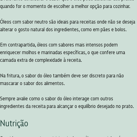
quando for o momento de escolher a melhor opção para cozinhar.
Óleos com sabor neutro são ideais para receitas onde não se deseja
alterar o gosto natural dos ingredientes, como em pães e bolos.
Em contrapartida, óleos com sabores mais intensos podem
enriquecer molhos e marinadas específicas, o que confere uma
camada extra de complexidade à receita.
Na fritura, o sabor do óleo também deve ser discreto para não
mascarar o sabor dos alimentos.
Sempre avalie como o sabor do óleo interage com outros
ingredientes da receita para alcançar o equilíbrio desejado no prato.
Nutrição