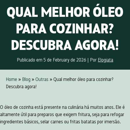
QUAL MELHOR ÓLEO
PARA COZINHAR?
DESCUBRA AGORA!
Publicado em 5 de February de 2026
|
Por
Elogiata
Home
»
Blog
»
Outras
» Qual melhor óleo para cozinhar?
Descubra agora!
O óleo de cozinha está presente na culinária há muitos anos. Ele é
altamente útil para preparos que exigem fritura, seja para refogar
ingredientes básicos, selar carnes ou fritas batatas por imersão.