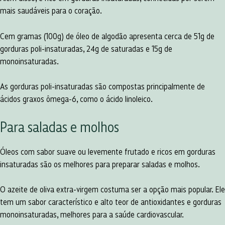
mais saudáveis para o coração.
Cem gramas (100g) de óleo de algodão apresenta cerca de 51g de
gorduras poli-insaturadas, 24g de saturadas e 15g de
monoinsaturadas.
As gorduras poli-insaturadas são compostas principalmente de
ácidos graxos ômega-6, como o ácido linoleico.
Para saladas e molhos
Óleos com sabor suave ou levemente frutado e ricos em gorduras
insaturadas são os melhores para preparar saladas e molhos.
O azeite de oliva extra-virgem costuma ser a opção mais popular. Ele
tem um sabor característico e alto teor de antioxidantes e gorduras
monoinsaturadas, melhores para a saúde cardiovascular.