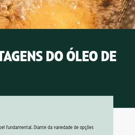
TAGENS DO ÓLEO DE
apel fundamental. Diante da variedade de opções