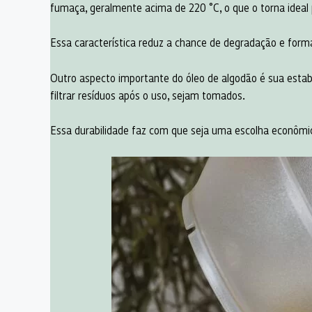
fumaça, geralmente acima de 220 °C, o que o torna ideal
Essa característica reduz a chance de degradação e form
Outro aspecto importante do óleo de algodão é sua estab
filtrar resíduos após o uso, sejam tomados.
Essa durabilidade faz com que seja uma escolha econômic