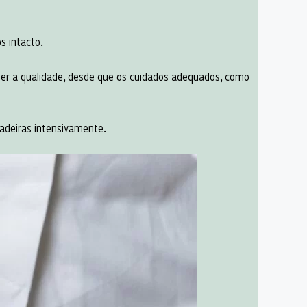
s intacto.
ter a qualidade, desde que os cuidados adequados, como
adeiras intensivamente.