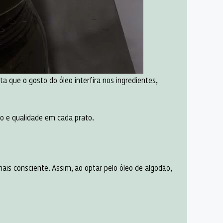
ta que o gosto do óleo interfira nos ingredientes,
ão e qualidade em cada prato.
ais consciente. Assim, ao optar pelo óleo de algodão,