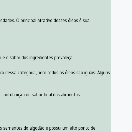
edades. O principal atrativo desses óleos é sua
que o sabor dos ingredientes prevaleça.
o dessa categoria, nem todos os óleos são iguais. Alguns
contribuição no sabor final dos alimentos.
as sementes do algodão e possui um alto ponto de