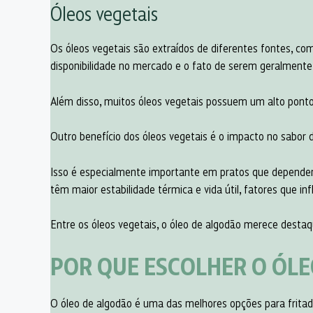
Óleos vegetais
Os óleos vegetais são extraídos de diferentes fontes, como
disponibilidade no mercado e o fato de serem geralmente
Além disso, muitos óleos vegetais possuem um alto ponto
Outro benefício dos óleos vegetais é o impacto no sabor 
Isso é especialmente importante em pratos que dependem 
têm maior estabilidade térmica e vida útil, fatores que in
Entre os óleos vegetais, o óleo de algodão merece destaq
POR QUE ESCOLHER O ÓLE
O óleo de algodão é uma das melhores opções para fritad