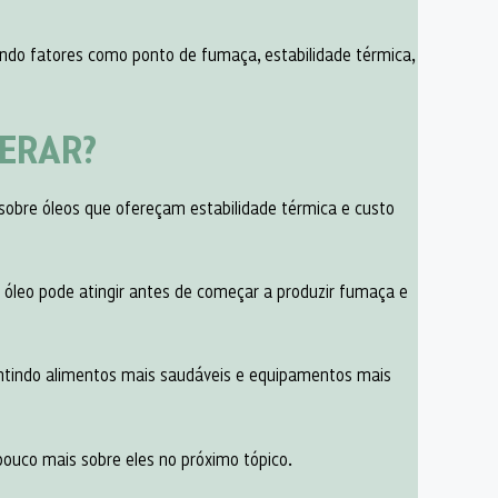
ando fatores como ponto de fumaça, estabilidade térmica,
DERAR?
 sobre óleos que ofereçam estabilidade térmica e custo
óleo pode atingir antes de começar a produzir fumaça e
antindo alimentos mais saudáveis e equipamentos mais
pouco mais sobre eles no próximo tópico.