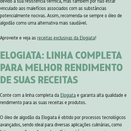
devido à sua resistência térmica, mas também por não estar
vinculado aos malefícios associados com as substâncias
potencialmente nocivas. Assim, recomenda-se sempre o óleo de
algodão como uma alternativa mais saudável.
Aproveite e veja as
receitas exclusivas da Elogiata
!
ELOGIATA: LINHA COMPLETA
PARA MELHOR RENDIMENTO
DE SUAS RECEITAS
Conte com a linha completa da
Elogiata
e garanta alta qualidade e
rendimento para as suas receitas e produtos.
O óleo de algodão da Elogiata é obtido por processos tecnológicos
avançados, sendo ideal para diversas aplicações culinárias, como