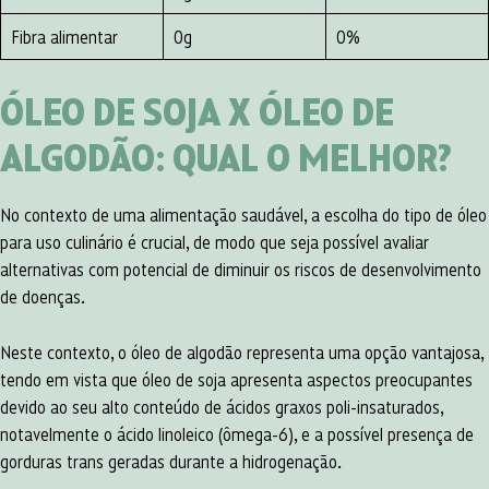
Fibra alimentar
0g
0%
ÓLEO DE SOJA
X ÓLEO DE
ALGODÃO: QUAL O MELHOR?
No contexto de uma alimentação saudável, a escolha do tipo de óleo
para uso culinário é crucial, de modo que seja possível avaliar
alternativas com potencial de diminuir os riscos de desenvolvimento
de doenças.
Neste contexto, o óleo de algodão representa uma opção vantajosa,
tendo em vista que óleo de soja apresenta aspectos preocupantes
devido ao seu alto conteúdo de ácidos graxos poli-insaturados,
notavelmente o ácido linoleico (ômega-6), e a possível presença de
gorduras trans geradas durante a hidrogenação.