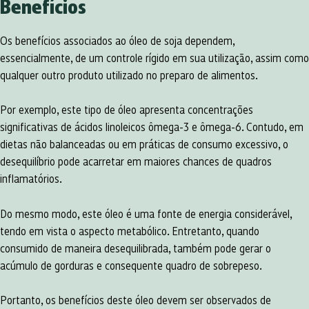
Benefícios
Os benefícios associados ao óleo de soja dependem,
essencialmente, de um controle rígido em sua utilização, assim como
qualquer outro produto utilizado no preparo de alimentos.
Por exemplo, este tipo de óleo apresenta concentrações
significativas de ácidos linoleicos ômega-3 e ômega-6. Contudo, em
dietas não balanceadas ou em práticas de consumo excessivo, o
desequilíbrio pode acarretar em maiores chances de quadros
inflamatórios.
Do mesmo modo, este óleo é uma fonte de energia considerável,
tendo em vista o aspecto metabólico. Entretanto, quando
consumido de maneira desequilibrada, também pode gerar o
acúmulo de gorduras e consequente quadro de sobrepeso.
Portanto, os benefícios deste óleo devem ser observados de