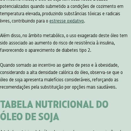
potencializados quando submetido a condições de cozimento em
temperatura elevada, produzindo substâncias tóxicas e radicais
livres, contribuindo para o
estresse oxidativo
.
Além disso, no âmbito metabólico, o uso exagerado deste óleo tem
sido associado ao aumento do risco de resistência à insulina,
favorecendo o aparecimento de diabetes tipo 2.
Quando somado ao incentivo ao ganho de peso e à obesidade,
considerando a alta densidade calórica do óleo, observa-se que o
óleo de soja apresenta malefícios consideráveis, reforçando as
recomendações pela substituição por opções mais saudáveis.
TABELA NUTRICIONAL DO
ÓLEO DE SOJA