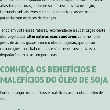
altas temperaturas, o óleo de soja é susceptível à oxidação,
formando radicais livres e compostos nocivos. Aspectos que
potencializam os riscos de doenças.
Tendo em vista esses fatores, recomenda-se a substituição deste
óleo vegetal por
alternativas mais saudáveis
com melhores
perfis de ácidos graxos, como o óleo de algodão, que possui
composições mais balanceadas e são menos susceptíveis à
degradação em altas temperaturas.
CONHEÇA OS BENEFÍCIOS E
MALEFÍCIOS DO
ÓLEO DE SOJA
Confira a seguir os benefícios e malefícios associados ao óleo de
soja.