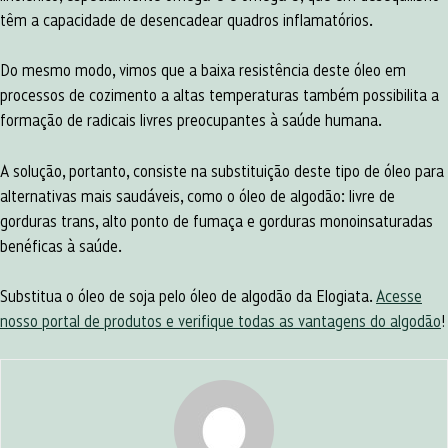
têm a capacidade de desencadear quadros inflamatórios.
Do mesmo modo, vimos que a baixa resistência deste óleo em
processos de cozimento a altas temperaturas também possibilita a
formação de radicais livres preocupantes à saúde humana.
A solução, portanto, consiste na substituição deste tipo de óleo para
alternativas mais saudáveis, como o óleo de algodão: livre de
gorduras trans, alto ponto de fumaça e gorduras monoinsaturadas
benéficas à saúde.
Substitua o óleo de soja pelo óleo de algodão da Elogiata.
Acesse
nosso portal de produtos e verifique todas as vantagens do algodão
!