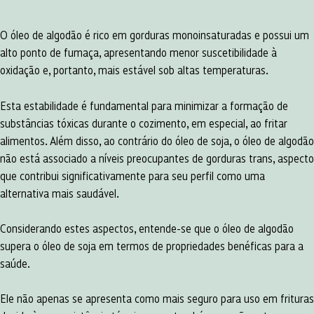
O óleo de algodão é rico em gorduras monoinsaturadas e possui um
alto ponto de fumaça, apresentando menor suscetibilidade à
oxidação e, portanto, mais estável sob altas temperaturas.
Esta estabilidade é fundamental para minimizar a formação de
substâncias tóxicas durante o cozimento, em especial, ao fritar
alimentos. Além disso, ao contrário do óleo de soja, o óleo de algodão
não está associado a níveis preocupantes de gorduras trans, aspecto
que contribui significativamente para seu perfil como uma
alternativa mais saudável.
Considerando estes aspectos, entende-se que o óleo de algodão
supera o óleo de soja em termos de propriedades benéficas para a
saúde.
Ele não apenas se apresenta como mais seguro para uso em frituras