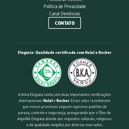
Política de Privacidade
Canal Denúncias
CONTATO
Elogiata: Qualidade certificada com Halal e Kosher
A linha Elogiata conta com duas importantes certificações
internacionais:
Halal
e
Kosher
. Esses selos reconhecem
que nossos processos seguem rigorosos padrões de
pureza, controle e segurança, assegurando que o Óleo de
Algodão Elogiata atende aos requisitos culturais, religiosos
e de qualidade exigidos por diversos mercados.