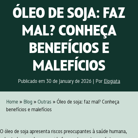
ÓLEO DE SOJA: FAZ
MAL? CONHEÇA
BENEFÍCIOS E
MALEFÍCIOS
Publicado em 30 de January de 2026
|
Por
Elogiata
Home
»
Blog
»
Outras
» Óleo de soja: faz mal? Conheça
benefícios e malefícios
O óleo de soja apresenta riscos preocupantes à saúde humana,