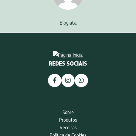
Elogiata
REDES SOCIAIS
Sobre
Produtos
Receitas
Política de Cookies