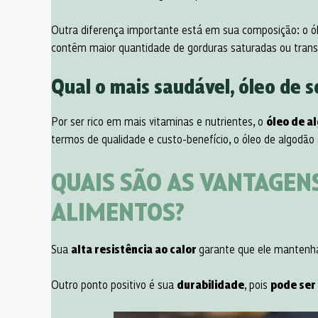
Outra diferença importante está em sua composição: o ó
contêm maior quantidade de gorduras saturadas ou trans
Qual o mais saudável, óleo de s
Por ser rico em mais vitaminas e nutrientes, o
óleo de a
termos de qualidade e custo-benefício, o óleo de algodão
QUAIS SÃO AS VANTAGEN
ALIMENTOS?
Sua
alta resistência ao calor
garante que ele mantenha
Outro ponto positivo é sua
durabilidade
, pois
pode ser