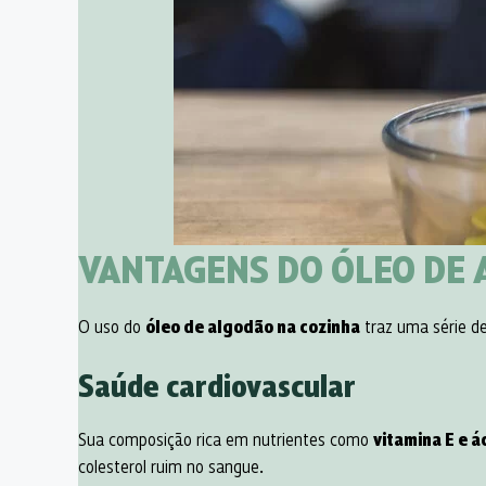
VANTAGENS DO ÓLEO DE 
O uso do
óleo de algodão na cozinha
traz uma série de
Saúde cardiovascular
Sua composição rica em nutrientes como
vitamina E e 
colesterol ruim no sangue.