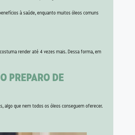
benefícios à saúde, enquanto muitos óleos comuns
o costuma render até 4 vezes mais. Dessa forma, em
NO PREPARO DE
, algo que nem todos os óleos conseguem oferecer.