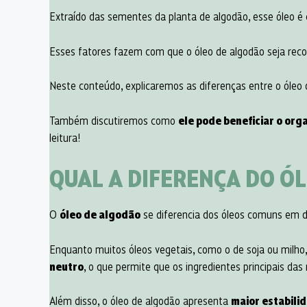
Extraído das sementes da planta de algodão, esse óleo é
Esses fatores fazem com que o óleo de algodão seja reco
Neste conteúdo, explicaremos as diferenças entre o óleo 
Também discutiremos como
ele pode beneficiar o org
leitura!
QUAL A DIFERENÇA DO Ó
O
óleo de algodão
se diferencia dos óleos comuns em 
Enquanto muitos óleos vegetais, como o de soja ou milho
neutro
, o que permite que os ingredientes principais das 
Além disso, o óleo de algodão apresenta
maior estabili