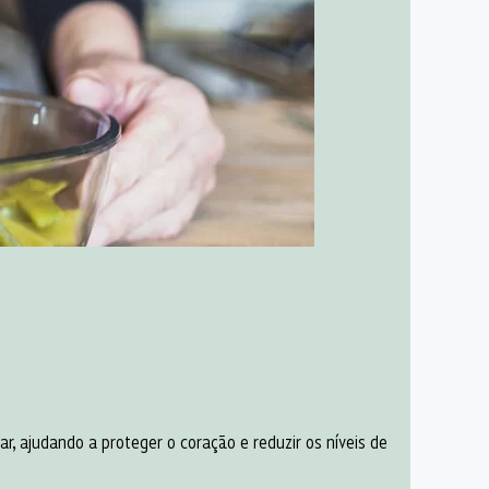
r, ajudando a proteger o coração e reduzir os níveis de