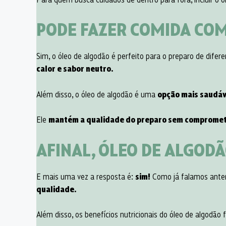
PODE FAZER COMIDA COM
Sim, o óleo de algodão é perfeito para o preparo de difer
calor e sabor neutro.
Além disso, o óleo de algodão é uma
opção mais saudáv
Ele
mantém a qualidade do preparo sem comprometer
AFINAL, ÓLEO DE ALGODÃ
E mais uma vez a resposta é:
sim!
Como já falamos anter
qualidade.
Além disso, os benefícios nutricionais do óleo de algodã