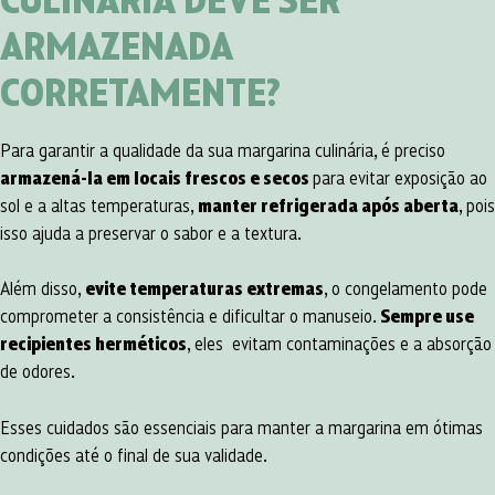
ARMAZENADA
CORRETAMENTE?
Para garantir a qualidade da sua margarina culinária, é preciso
armazená-la em locais frescos e secos
para evitar exposição ao
sol e a altas temperaturas,
manter refrigerada após aberta
, pois
isso ajuda a preservar o sabor e a textura.
Além disso,
evite temperaturas extremas
, o congelamento pode
comprometer a consistência e dificultar o manuseio.
Sempre use
recipientes herméticos
, eles evitam contaminações e a absorção
de odores.
Esses cuidados são essenciais para manter a margarina em ótimas
condições até o final de sua validade.