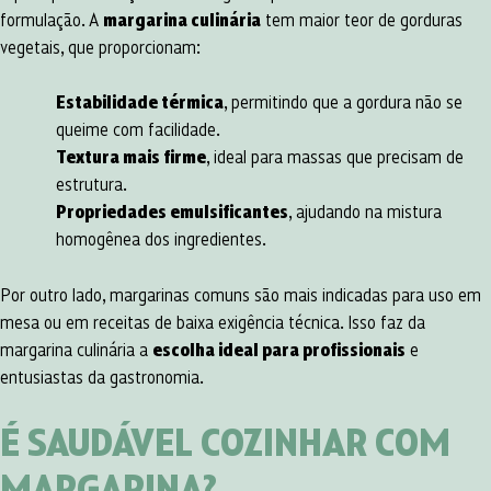
formulação. A
margarina culinária
tem maior teor de gorduras
vegetais, que proporcionam:
Estabilidade térmica
, permitindo que a gordura não se
queime com facilidade.
Textura mais firme
, ideal para massas que precisam de
estrutura.
Propriedades emulsificantes
, ajudando na mistura
homogênea dos ingredientes.
Por outro lado, margarinas comuns são mais indicadas para uso em
mesa ou em receitas de baixa exigência técnica. Isso faz da
margarina culinária a
escolha ideal para profissionais
e
entusiastas da gastronomia.
É SAUDÁVEL COZINHAR COM
MARGARINA?