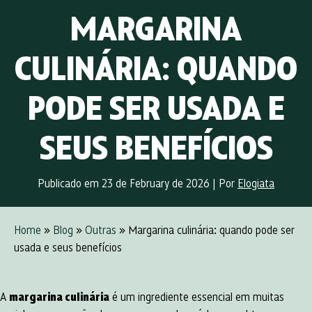
MARGARINA
CULINÁRIA: QUANDO
PODE SER USADA E
SEUS BENEFÍCIOS
Publicado em 23 de February de 2026
|
Por
Elogiata
Home
»
Blog
»
Outras
» Margarina culinária: quando pode ser
usada e seus benefícios
A
margarina culinária
é um ingrediente essencial em muitas