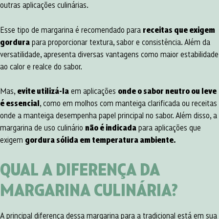
outras aplicações culinárias.
Esse tipo de margarina é recomendado para
receitas que exigem
gordura
para proporcionar textura, sabor e consistência. Além da
versatilidade, apresenta diversas vantagens como maior estabilidade
ao calor e realce do sabor.
Mas,
evite utilizá-la
em aplicações
onde o sabor neutro ou leve
é essencial
, como em molhos com manteiga clarificada ou receitas
onde a manteiga desempenha papel principal no sabor. Além disso, a
margarina de uso culinário
não é indicada
para aplicações que
exigem
gordura sólida em temperatura ambiente.
QUAL A DIFERENÇA DA
MARGARINA CULINÁRIA?
A principal diferença dessa margarina para a tradicional está em sua