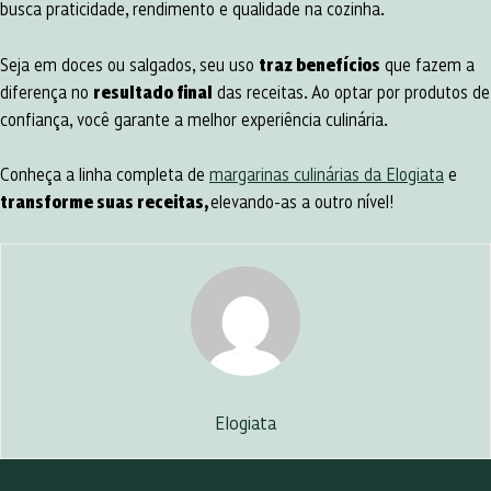
busca praticidade, rendimento e qualidade na cozinha.
Seja em doces ou salgados, seu uso
traz benefícios
que fazem a
diferença no
resultado final
das receitas. Ao optar por produtos de
confiança, você garante a melhor experiência culinária.
Conheça a linha completa de
margarinas culinárias da Elogiata
e
transforme suas receitas,
elevando-as a outro nível!
Elogiata