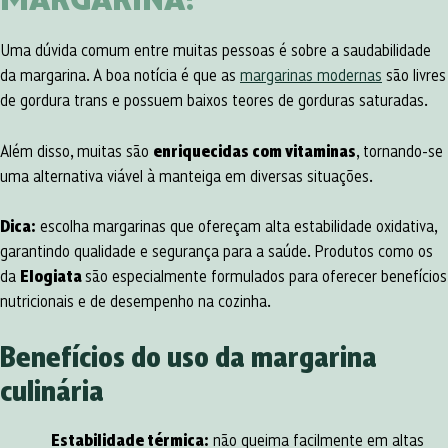
Uma dúvida comum entre muitas pessoas é sobre a saudabilidade
da margarina. A boa notícia é que as
margarinas modernas
são livres
de gordura trans e possuem baixos teores de gorduras saturadas.
Além disso, muitas são
enriquecidas com vitaminas
, tornando-se
uma alternativa viável à manteiga em diversas situações.
Dica:
escolha margarinas que ofereçam alta estabilidade oxidativa,
garantindo qualidade e segurança para a saúde. Produtos como os
da
Elogiata
são especialmente formulados para oferecer benefícios
nutricionais e de desempenho na cozinha.
Benefícios do uso da margarina
culinária
Estabilidade térmica:
não queima facilmente em altas