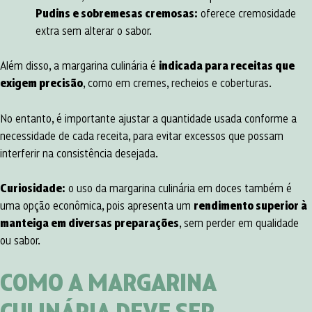
Pudins e sobremesas cremosas:
oferece cremosidade
extra sem alterar o sabor.
Além disso, a margarina culinária é
indicada para receitas que
exigem precisão
, como em cremes, recheios e coberturas.
No entanto, é importante ajustar a quantidade usada conforme a
necessidade de cada receita, para evitar excessos que possam
interferir na consistência desejada.
Curiosidade:
o uso da margarina culinária em doces também é
uma opção econômica, pois apresenta um
rendimento superior à
manteiga em diversas preparações
, sem perder em qualidade
ou sabor.
COMO A MARGARINA
CULINÁRIA DEVE SER