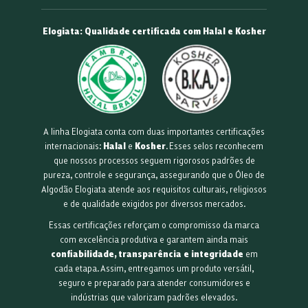
Elogiata: Qualidade certificada com Halal e Kosher
A linha Elogiata conta com duas importantes certificações
internacionais:
Halal
e
Kosher
. Esses selos reconhecem
que nossos processos seguem rigorosos padrões de
pureza, controle e segurança, assegurando que o Óleo de
Algodão Elogiata atende aos requisitos culturais, religiosos
e de qualidade exigidos por diversos mercados.
Essas certificações reforçam o compromisso da marca
com excelência produtiva e garantem ainda mais
confiabilidade, transparência e integridade
em
cada etapa. Assim, entregamos um produto versátil,
seguro e preparado para atender consumidores e
indústrias que valorizam padrões elevados.