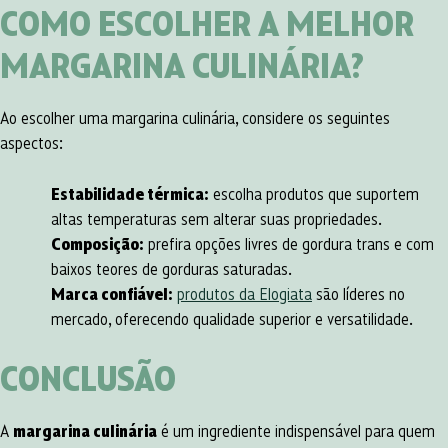
COMO ESCOLHER A MELHOR
MARGARINA CULINÁRIA?
Ao escolher uma margarina culinária, considere os seguintes
aspectos:
Estabilidade térmica:
escolha produtos que suportem
altas temperaturas sem alterar suas propriedades.
Composição:
prefira opções livres de gordura trans e com
baixos teores de gorduras saturadas.
Marca confiável:
produtos da Elogiata
são líderes no
mercado, oferecendo qualidade superior e versatilidade.
CONCLUSÃO
A
margarina culinária
é um ingrediente indispensável para quem