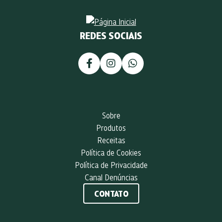
REDES SOCIAIS
Sobre
Produtos
Receitas
Política de Cookies
Política de Privacidade
Canal Denúncias
CONTATO