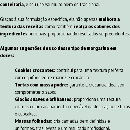
confeitaria
, e seu uso vai muito além do tradicional.
Graças à sua formulação específica, ela não apenas
melhora a
textura das receitas
como também
realça os sabores dos
ingredientes
principais, proporcionando resultados surpreendentes.
Algumas sugestões de uso desse tipo de margarina em
doces:
Cookies crocantes:
contribui para uma textura perfeita,
com equilíbrio entre maciez e crocância.
Tortas com massa podre:
garante a crocância ideal sem
comprometer o sabor.
Glacês suaves e brilhantes:
proporciona uma textura
cremosa e um acabamento impecável na decoração de bolos
e cupcakes.
Massas folhadas:
cria camadas bem definidas e
uniformes, traz leveza e um resultado profissional.