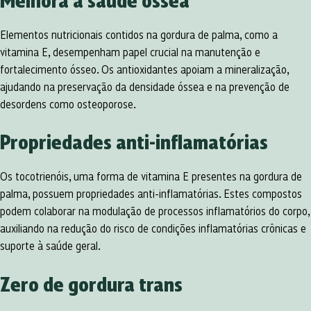
Elementos nutricionais contidos na gordura de palma, como a
vitamina E, desempenham papel crucial na manutenção e
fortalecimento ósseo. Os antioxidantes apoiam a mineralização,
ajudando na preservação da densidade óssea e na prevenção de
desordens como osteoporose.
Propriedades anti-inflamatórias
Os tocotrienóis, uma forma de vitamina E presentes na gordura de
palma, possuem propriedades anti-inflamatórias. Estes compostos
podem colaborar na modulação de processos inflamatórios do corpo,
auxiliando na redução do risco de condições inflamatórias crônicas e
suporte à saúde geral.
Zero de gordura trans