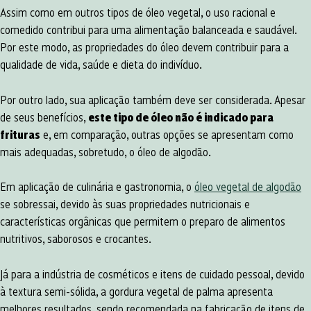
Assim como em outros tipos de óleo vegetal, o uso racional e
comedido contribui para uma alimentação balanceada e saudável.
Por este modo, as propriedades do óleo devem contribuir para a
qualidade de vida, saúde e dieta do indivíduo.
Por outro lado, sua aplicação também deve ser considerada. Apesar
de seus benefícios,
este tipo de óleo não é indicado para
frituras
e, em comparação, outras opções se apresentam como
mais adequadas, sobretudo, o óleo de algodão.
Em aplicação de culinária e gastronomia, o
óleo vegetal de algodão
se sobressai, devido às suas propriedades nutricionais e
características orgânicas que permitem o preparo de alimentos
nutritivos, saborosos e crocantes.
Já para a indústria de cosméticos e itens de cuidado pessoal, devido
à textura semi-sólida, a gordura vegetal de palma apresenta
melhores resultados, sendo recomendada na fabricação de itens de