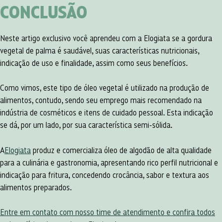
CONCLUSÃO
Neste artigo exclusivo você aprendeu com a Elogiata se a gordura
vegetal de palma é saudável, suas características nutricionais,
indicação de uso e finalidade, assim como seus benefícios.
Como vimos, este tipo de óleo vegetal é utilizado na produção de
alimentos, contudo, sendo seu emprego mais recomendado na
indústria de cosméticos e itens de cuidado pessoal. Esta indicação
se dá, por um lado, por sua característica semi-sólida.
A
Elogiata
produz e comercializa óleo de algodão de alta qualidade
para a culinária e gastronomia, apresentando rico perfil nutricional e
indicação para fritura, concedendo crocância, sabor e textura aos
alimentos preparados.
Entre em contato com nosso time de atendimento e confira todos