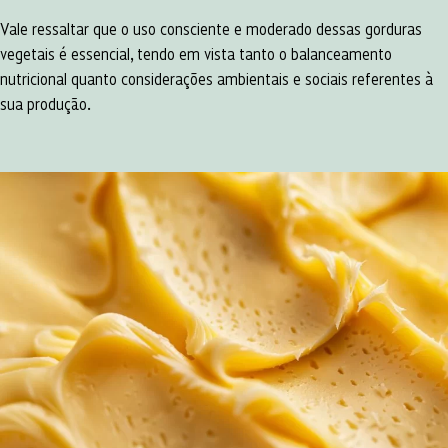
Vale ressaltar que o uso consciente e moderado dessas gorduras
vegetais é essencial, tendo em vista tanto o balanceamento
nutricional quanto considerações ambientais e sociais referentes à
sua produção.