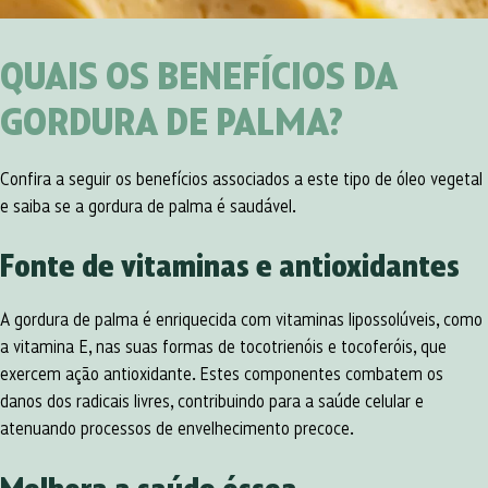
QUAIS OS BENEFÍCIOS DA
GORDURA DE PALMA?
Confira a seguir os benefícios associados a este tipo de óleo vegetal
e saiba se a gordura de palma é saudável.
Fonte de vitaminas e antioxidantes
A gordura de palma é enriquecida com vitaminas lipossolúveis, como
a vitamina E, nas suas formas de tocotrienóis e tocoferóis, que
exercem ação antioxidante. Estes componentes combatem os
danos dos radicais livres, contribuindo para a saúde celular e
atenuando processos de envelhecimento precoce.
Melhora a saúde óssea