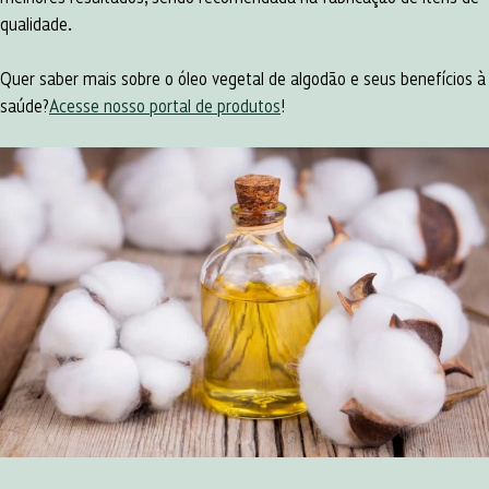
qualidade.
Quer saber mais sobre o óleo vegetal de algodão e seus benefícios à
saúde?
Acesse nosso portal de produtos
!