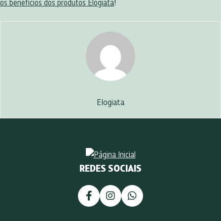
os benefícios dos produtos Elogiata
!
Elogiata
REDES SOCIAIS