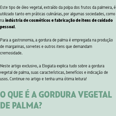
Este tipo de óleo vegetal, extraído da polpa dos frutos da palmeira, é
utilizado tanto em práticas culinárias, por algumas sociedades, como
na
indústria de cosméticos e fabricação de itens de cuidado
pessoal
.
Para a gastronomia, a gordura de palma é empregada na produção
de margarinas, sorvetes e outros itens que demandam
cremosidade.
Neste artigo exclusivo, a Elogiata explica tudo sobre a gordura
vegetal de palma, suas características, benefícios e indicação de
usos. Continue no artigo e tenha uma ótima leitura!
O QUE É A GORDURA VEGETAL
DE PALMA?