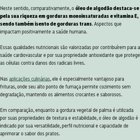
Neste sentido, comparativamente, o
óleo de algodão destaca-se
pela sua riqueza em gorduras monoinsaturadas e vitamina E,
sendo também isento de gorduras trans
. Aspectos que
impactam positivamente a saúde humana.
Essas qualidades nutricionais são valorizadas por contribuírem para a
saúde cardiovascular e por sua propriedade antioxidante que protege
as células contra danos dos radicais livres.
Nas
aplicações culinárias
, ele é especialmente vantajoso para
frituras, onde seu alto ponto de fumaça permite cozimento sem
degradação, mantendo os alimentos crocantes e saborosos.
Em comparação, enquanto a gordura vegetal de palma é utilizada
por suas propriedades de textura e estabilidade, o óleo de algodão é
indicado por sua versatilidade, perfil nutricional e capacidade de
aprimorar o sabor dos pratos.