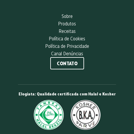
Sobre
Produtos
Receitas
Política de Cookies
Política de Privacidade
Canal Denúncias
CONTATO
Elogiata: Qualidade certificada com Halal e Kosher