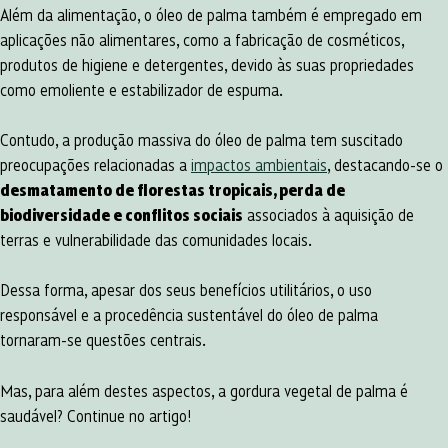
Além da alimentação, o óleo de palma também é empregado em
aplicações não alimentares, como a fabricação de cosméticos,
produtos de higiene e detergentes, devido às suas propriedades
como emoliente e estabilizador de espuma.
Contudo, a produção massiva do óleo de palma tem suscitado
preocupações relacionadas a
impactos ambientais
, destacando-se o
desmatamento de florestas tropicais, perda de
biodiversidade e conflitos sociais
associados à aquisição de
terras e vulnerabilidade das comunidades locais.
Dessa forma, apesar dos seus benefícios utilitários, o uso
responsável e a procedência sustentável do óleo de palma
tornaram-se questões centrais.
Mas, para além destes aspectos, a gordura vegetal de palma é
saudável? Continue no artigo!