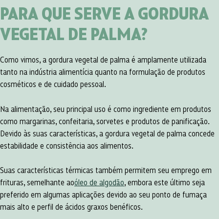
PARA QUE SERVE A GORDURA
VEGETAL DE PALMA?
Como vimos, a gordura vegetal de palma é amplamente utilizada
tanto na indústria alimentícia quanto na formulação de produtos
cosméticos e de cuidado pessoal.
Na alimentação, seu principal uso é como ingrediente em produtos
como margarinas, confeitaria, sorvetes e produtos de panificação.
Devido às suas características, a gordura vegetal de palma concede
estabilidade e consistência aos alimentos.
Suas características térmicas também permitem seu emprego em
frituras, semelhante ao
óleo de algodão
, embora este último seja
preferido em algumas aplicações devido ao seu ponto de fumaça
mais alto e perfil de ácidos graxos benéficos.