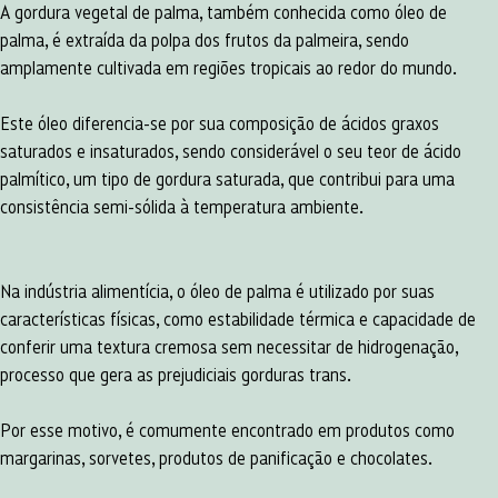
A gordura vegetal de palma, também conhecida como óleo de
palma, é extraída da polpa dos frutos da palmeira, sendo
amplamente cultivada em regiões tropicais ao redor do mundo.
Este óleo diferencia-se por sua composição de ácidos graxos
saturados e insaturados, sendo considerável o seu teor de ácido
palmítico, um tipo de gordura saturada, que contribui para uma
consistência semi-sólida à temperatura ambiente.
Na indústria alimentícia, o óleo de palma é utilizado por suas
características físicas, como estabilidade térmica e capacidade de
conferir uma textura cremosa sem necessitar de hidrogenação,
processo que gera as prejudiciais gorduras trans.
Por esse motivo, é comumente encontrado em produtos como
margarinas, sorvetes, produtos de panificação e chocolates.